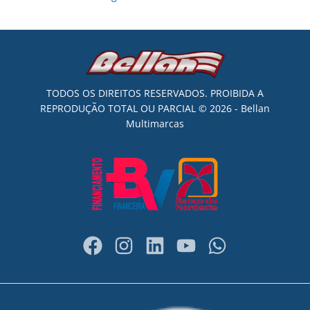
TODOS OS DIREITOS RESERVADOS. PROIBIDA A
REPRODUÇÃO TOTAL OU PARCIAL © 2026 - Bellan
Multimarcas