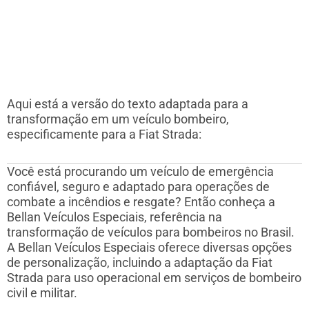
Aqui está a versão do texto adaptada para a
transformação em um veículo bombeiro,
especificamente para a Fiat Strada:
Você está procurando um veículo de emergência
confiável, seguro e adaptado para operações de
combate a incêndios e resgate? Então conheça a
Bellan Veículos Especiais, referência na
transformação de veículos para bombeiros no Brasil.
A Bellan Veículos Especiais oferece diversas opções
de personalização, incluindo a adaptação da Fiat
Strada para uso operacional em serviços de bombeiro
civil e militar.