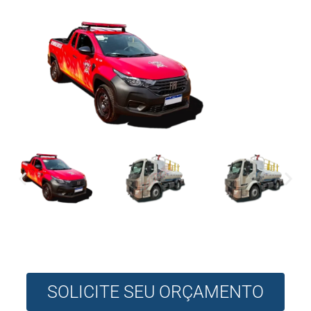
SOLICITE SEU ORÇAMENTO