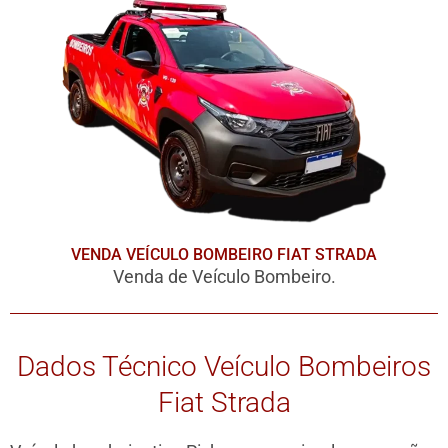
VENDA VEÍCULO BOMBEIRO FIAT STRADA
Venda de Veículo Bombeiro.
Dados Técnico Veículo Bombeiros
Fiat Strada