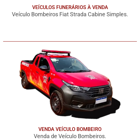
VEÍCULOS FUNERÁRIOS À VENDA
Veículo Bombeiros Fiat Strada Cabine Simples.
VENDA VEÍCULO BOMBEIRO
Venda de Veículo Bombeiros.