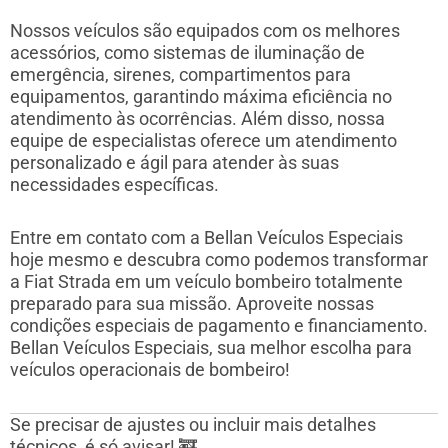
Nossos veículos são equipados com os melhores
acessórios, como sistemas de iluminação de
emergência, sirenes, compartimentos para
equipamentos, garantindo máxima eficiência no
atendimento às ocorrências. Além disso, nossa
equipe de especialistas oferece um atendimento
personalizado e ágil para atender às suas
necessidades específicas.
Entre em contato com a Bellan Veículos Especiais
hoje mesmo e descubra como podemos transformar
a Fiat Strada em um veículo bombeiro totalmente
preparado para sua missão. Aproveite nossas
condições especiais de pagamento e financiamento.
Bellan Veículos Especiais, sua melhor escolha para
veículos operacionais de bombeiro!
Se precisar de ajustes ou incluir mais detalhes
técnicos, é só avisar! 🚒