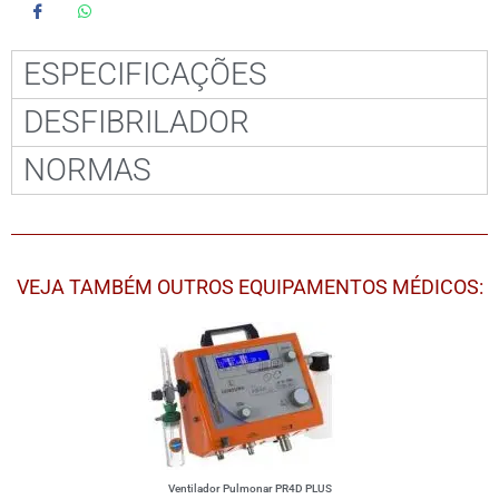
ESPECIFICAÇÕES
DESFIBRILADOR
NORMAS
VEJA TAMBÉM OUTROS EQUIPAMENTOS MÉDICOS:
Ventilador Pulmonar PR4D PLUS