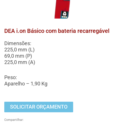
DEA i.on Básico com bateria recarregável
Dimensões:
225,0 mm (L)
69,0 mm (P)
225,0 mm (A)
Peso:
Aparelho – 1,90 Kg
SOLICITAR ORÇAMENTO
Compartilhar: