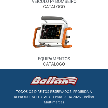
VEICULO P/ BOMBEIRO
CATALOGO
EQUIPAMENTOS
CATALOGO
TODOS OS DIREITOS RESERVADOS. PROIBIDA A
REPRODUÇÃO TOTAL OU PARCIAL © 2026 - Bellan
Multimarcas