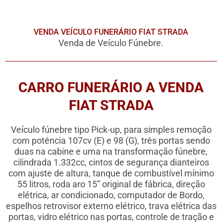
VENDA VEÍCULO FUNERÁRIO FIAT STRADA
Venda de Veículo Fúnebre.
CARRO FUNERÁRIO A VENDA
FIAT STRADA
Veículo fúnebre tipo Pick-up, para simples remoção
com potência 107cv (E) e 98 (G), três portas sendo
duas na cabine e uma na transformação fúnebre,
cilindrada 1.332cc, cintos de segurança dianteiros
com ajuste de altura, tanque de combustível mínimo
55 litros, roda aro 15” original de fábrica, direção
elétrica, ar condicionado, computador de Bordo,
espelhos retrovisor externo elétrico, trava elétrica das
portas, vidro elétrico nas portas, controle de tração e