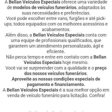
A
Bellan Veículos Especiais
oferece uma variedade
de
modelos de veículos funerários
, adaptados às
suas necessidades e preferências.
Você pode escolher entre vans, furgões e até pick-
ups, todos equipados com os melhores acessórios e
acabamentos.
Além disso, a
Bellan Veículos Especiais
conta com
uma equipe de profissionais qualificados, que
garantem um atendimento personalizado, ágil e
eficiente.
Não perca tempo e entre em contato com a
Bellan
Veículos Especiais
hoje mesmo.
Você vai se surpreender com a qualidade e o
preço
dos nossos veículos funerários
.
Aproveite as nossas condições especiais de
pagamento e financiamento.
A
Bellan Veículos Especiais
é a sua melhor opção em
venda de veículo funerário para licitação. Confira!