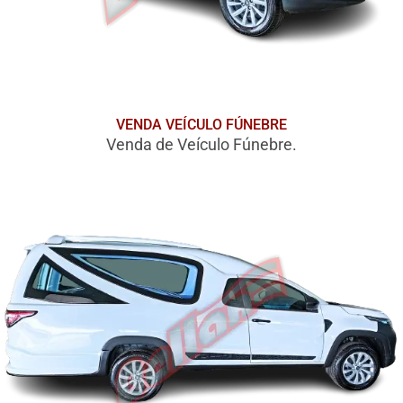
VENDA VEÍCULO FÚNEBRE
Venda de Veículo Fúnebre.