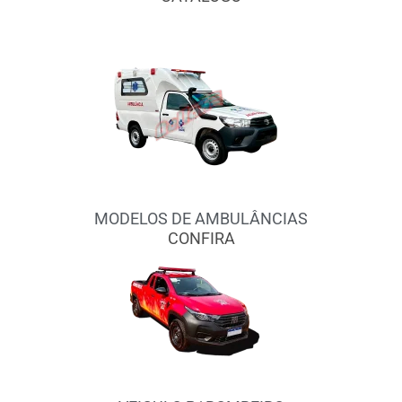
MODELOS DE AMBULÂNCIAS
CONFIRA