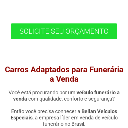
SOLICITE SEU ORÇAMENTO
Carros Adaptados para Funerária
a Venda
Você está procurando por um
veículo funerário a
venda
com qualidade, conforto e segurança?
Então você precisa conhecer a
Bellan Veículos
Especiais
, a empresa líder em venda de veículo
funerário no Brasil.