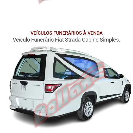
VEÍCULOS FUNERÁRIOS À VENDA
Veículo Funerário Fiat Strada Cabine Simples.