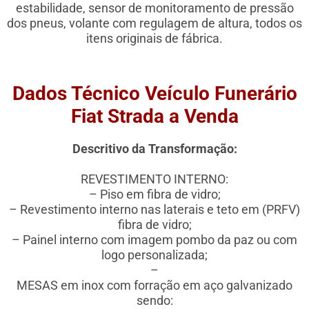
estabilidade, sensor de monitoramento de pressão
dos pneus, volante com regulagem de altura, todos os
itens originais de fábrica.
Dados Técnico Veículo Funerário
Fiat Strada
a Venda
Descritivo da Transformação:
REVESTIMENTO INTERNO:
– Piso em fibra de vidro;
– Revestimento interno nas laterais e teto em (PRFV)
fibra de vidro;
– Painel interno com imagem pombo da paz ou com
logo personalizada;
–
MESAS em inox com forração em aço galvanizado
sendo: