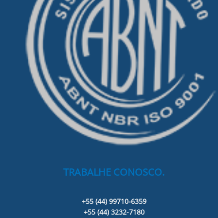
TRABALHE CONOSCO.
+55 (44) 99710-6359
+55 (44) 3232-7180