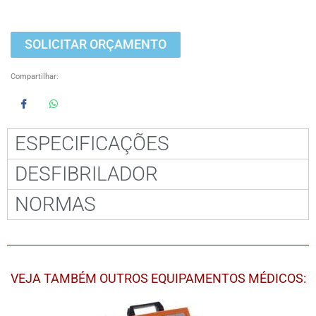
SOLICITAR ORÇAMENTO
Compartilhar:
ESPECIFICAÇÕES
DESFIBRILADOR
NORMAS
VEJA TAMBÉM OUTROS EQUIPAMENTOS MÉDICOS: