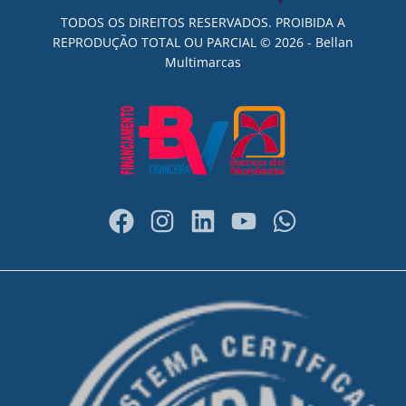
TODOS OS DIREITOS RESERVADOS. PROIBIDA A
REPRODUÇÃO TOTAL OU PARCIAL © 2026 - Bellan
Multimarcas