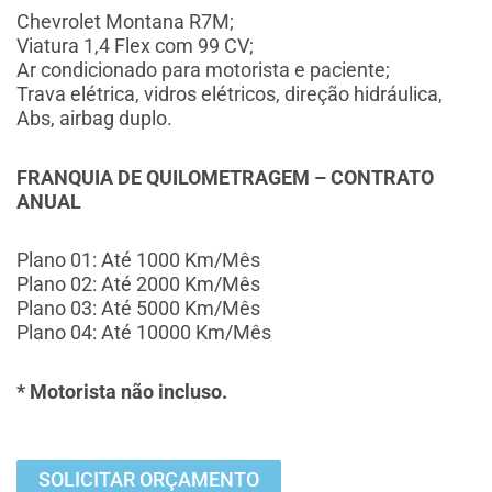
Chevrolet Montana R7M;
Viatura 1,4 Flex com 99 CV;
Ar condicionado para motorista e paciente;
Trava elétrica, vidros elétricos, direção hidráulica,
Abs, airbag duplo.
FRANQUIA DE QUILOMETRAGEM – CONTRATO
ANUAL
Plano 01: Até 1000 Km/Mês
Plano 02: Até 2000 Km/Mês
Plano 03: Até 5000 Km/Mês
Plano 04: Até 10000 Km/Mês
* Motorista não incluso.
SOLICITAR ORÇAMENTO