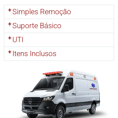
Simples Remoção
Suporte Básico
UTI
Itens Inclusos