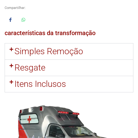
Compartilhar:
características da transformação
Simples Remoção
Resgate
Itens Inclusos