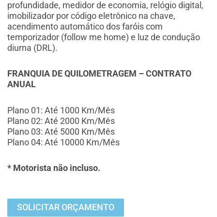
profundidade, medidor de economia, relógio digital,
imobilizador por código eletrônico na chave,
acendimento automático dos faróis com
temporizador (follow me home) e luz de condução
diurna (DRL).
FRANQUIA DE QUILOMETRAGEM – CONTRATO
ANUAL
Plano 01: Até 1000 Km/Mês
Plano 02: Até 2000 Km/Mês
Plano 03: Até 5000 Km/Mês
Plano 04: Até 10000 Km/Mês
* Motorista não incluso.
SOLICITAR ORÇAMENTO