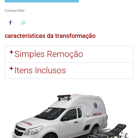
Compartilhar:
características da transformação
Simples Remoção
Itens Inclusos