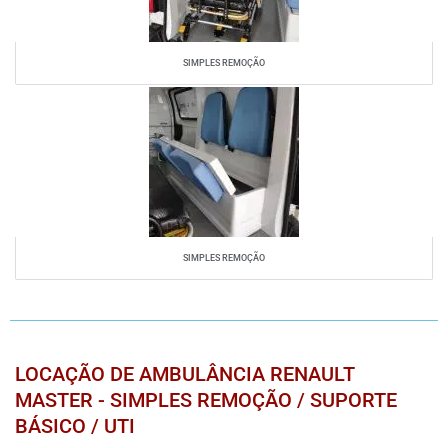
SIMPLES REMOÇÃO
SIMPLES REMOÇÃO
LOCAÇÃO DE AMBULÂNCIA RENAULT
MASTER - SIMPLES REMOÇÃO / SUPORTE
BÁSICO / UTI