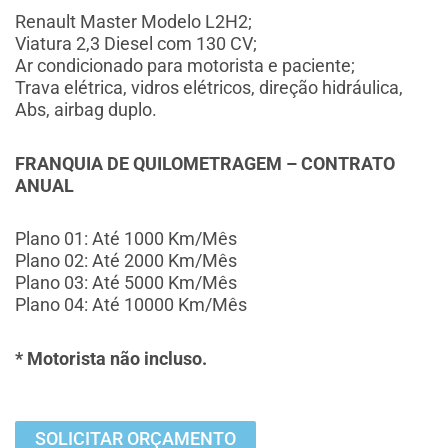
Renault Master Modelo L2H2;
Viatura 2,3 Diesel com 130 CV;
Ar condicionado para motorista e paciente;
Trava elétrica, vidros elétricos, direção hidráulica,
Abs, airbag duplo.
FRANQUIA DE QUILOMETRAGEM – CONTRATO
ANUAL
Plano 01: Até 1000 Km/Mês
Plano 02: Até 2000 Km/Mês
Plano 03: Até 5000 Km/Mês
Plano 04: Até 10000 Km/Mês
* Motorista não incluso.
SOLICITAR ORÇAMENTO