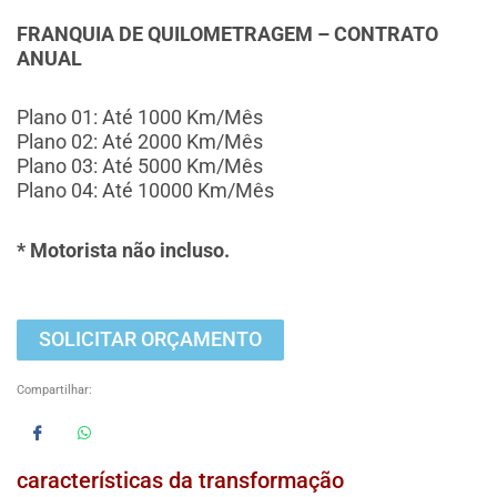
FRANQUIA DE QUILOMETRAGEM – CONTRATO
ANUAL
Plano 01: Até 1000 Km/Mês
Plano 02: Até 2000 Km/Mês
Plano 03: Até 5000 Km/Mês
Plano 04: Até 10000 Km/Mês
* Motorista não incluso.
SOLICITAR ORÇAMENTO
Compartilhar:
características da transformação