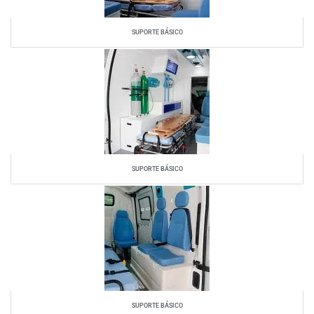
SUPORTE BÁSICO
SUPORTE BÁSICO
SUPORTE BÁSICO