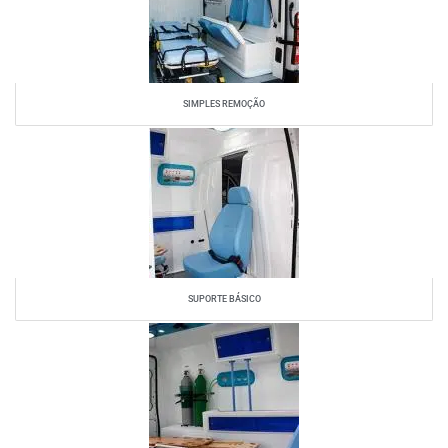
SIMPLES REMOÇÃO
SUPORTE BÁSICO