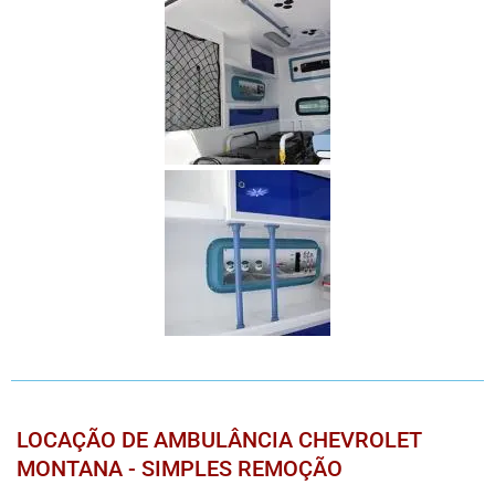
LOCAÇÃO DE AMBULÂNCIA CHEVROLET
MONTANA - SIMPLES REMOÇÃO​