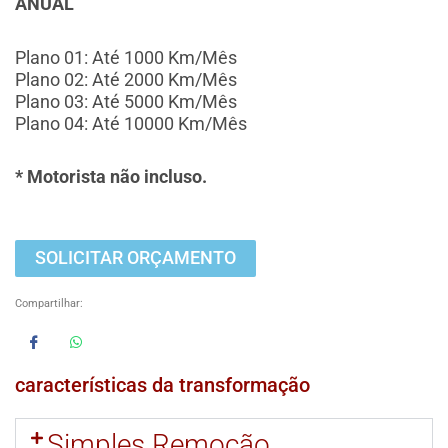
ANUAL
Plano 01: Até 1000 Km/Mês
Plano 02: Até 2000 Km/Mês
Plano 03: Até 5000 Km/Mês
Plano 04: Até 10000 Km/Mês
* Motorista não incluso.
SOLICITAR ORÇAMENTO
Compartilhar:
características da transformação
Simples Remoção