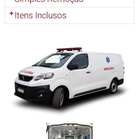
Itens Inclusos