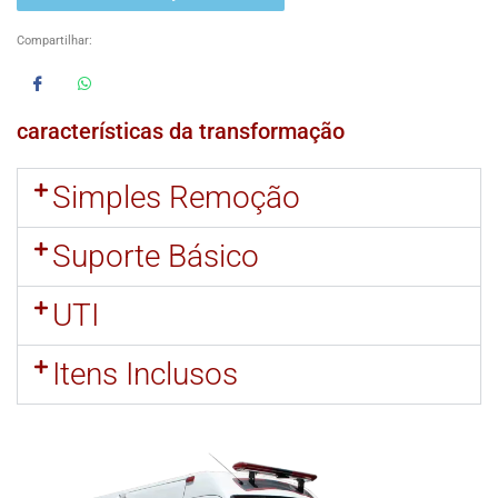
Compartilhar:
características da transformação
Simples Remoção
Suporte Básico
UTI
Itens Inclusos