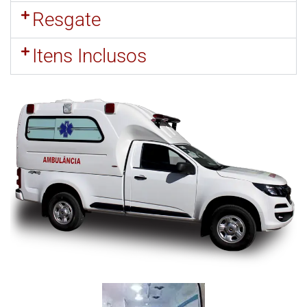
Resgate
Itens Inclusos