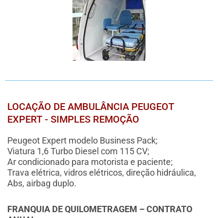
LOCAÇÃO DE AMBULÂNCIA PEUGEOT
EXPERT - SIMPLES REMOÇÃO
Peugeot Expert modelo Business Pack;
Viatura 1,6 Turbo Diesel com 115 CV;
Ar condicionado para motorista e paciente;
Trava elétrica, vidros elétricos, direção hidráulica,
Abs, airbag duplo.
FRANQUIA DE QUILOMETRAGEM – CONTRATO