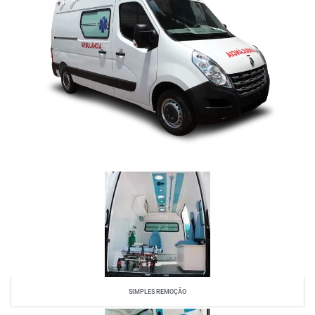
SIMPLES REMOÇÃO