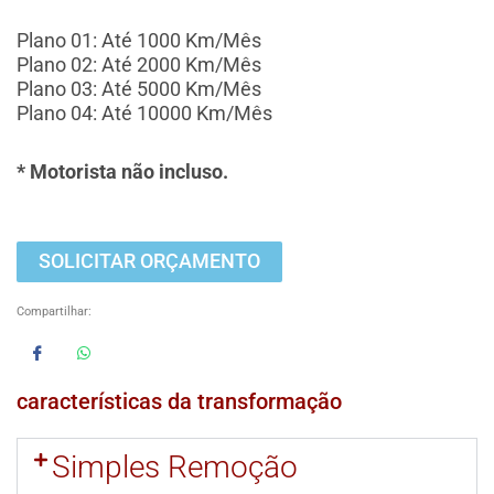
Plano 01: Até 1000 Km/Mês
Plano 02: Até 2000 Km/Mês
Plano 03: Até 5000 Km/Mês
Plano 04: Até 10000 Km/Mês
* Motorista não incluso.
SOLICITAR ORÇAMENTO
Compartilhar:
características da transformação
Simples Remoção