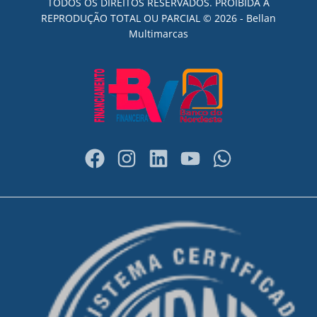
TODOS OS DIREITOS RESERVADOS. PROIBIDA A
REPRODUÇÃO TOTAL OU PARCIAL © 2026 - Bellan
Multimarcas