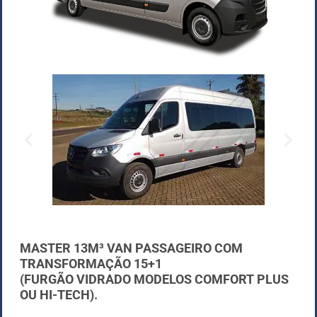
MASTER 13M³ VAN PASSAGEIRO COM
TRANSFORMAÇÃO 15+1
(FURGÃO VIDRADO MODELOS COMFORT PLUS
OU HI-TECH).