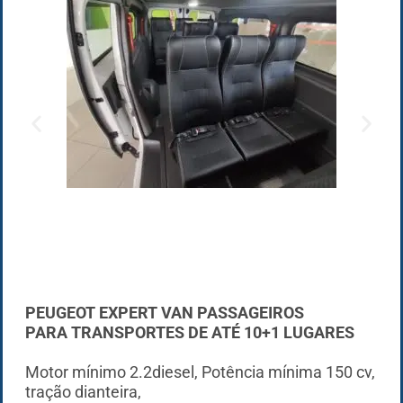
PEUGEOT EXPERT VAN PASSAGEIROS
PARA TRANSPORTES DE ATÉ 10+1 LUGARES
Motor mínimo 2.2diesel, Potência mínima 150 cv,
tração dianteira,