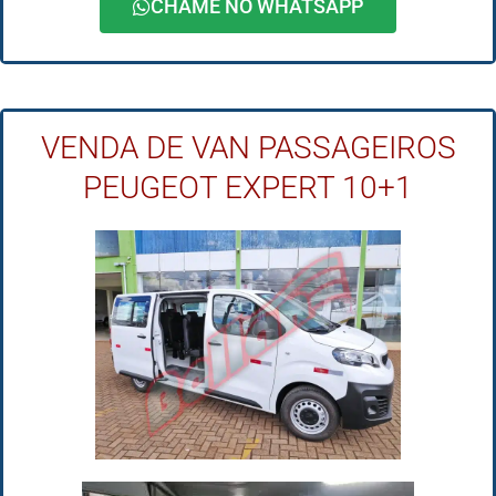
CHAME NO WHATSAPP
VENDA DE VAN PASSAGEIROS
PEUGEOT EXPERT 10+1