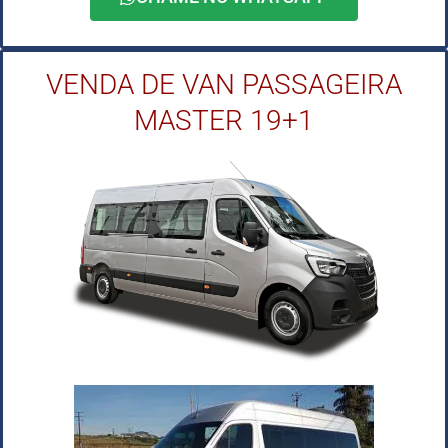
VENDA DE VAN PASSAGEIRA
MASTER 19+1