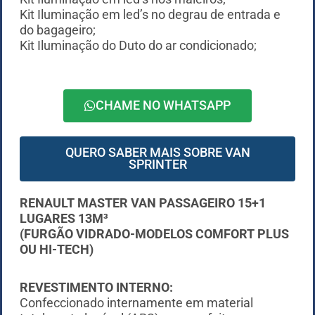
Kit Iluminação em led’s no degrau de entrada e
do bagageiro;
Kit Iluminação do Duto do ar condicionado;
CHAME NO WHATSAPP
QUERO SABER MAIS SOBRE VAN
SPRINTER
RENAULT MASTER VAN PASSAGEIRO 15+1
LUGARES 13M³
(FURGÃO VIDRADO-MODELOS COMFORT PLUS
OU HI-TECH)
REVESTIMENTO INTERNO:
Confeccionado internamente em material