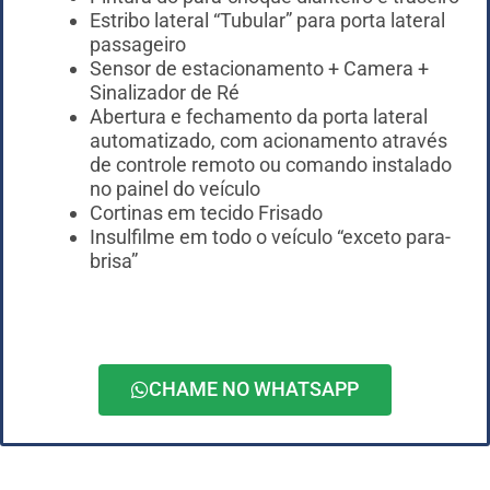
Estribo lateral “Tubular” para porta lateral
passageiro
Sensor de estacionamento + Camera +
Sinalizador de Ré
Abertura e fechamento da porta lateral
automatizado, com acionamento através
de controle remoto ou comando instalado
no painel do veículo
Cortinas em tecido Frisado
Insulfilme em todo o veículo “exceto para-
brisa”
CHAME NO WHATSAPP