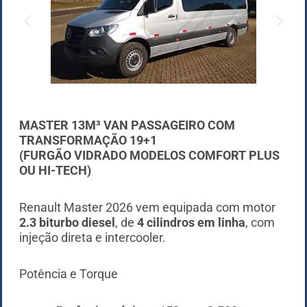
MASTER 13M³ VAN PASSAGEIRO COM
TRANSFORMAÇÃO 19+1
(FURGÃO VIDRADO MODELOS COMFORT PLUS
OU HI-TECH)
Renault Master 2026 vem equipada com motor
2.3 biturbo diesel
, de
4 cilindros em linha
, com
injeção direta e intercooler.
Potência e Torque