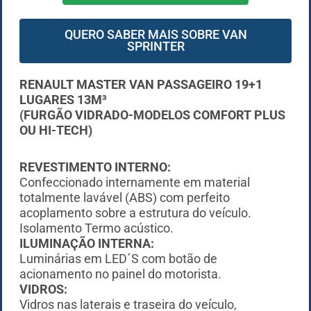
QUERO SABER MAIS SOBRE VAN
SPRINTER
RENAULT MASTER
VAN PASSAGEIRO 19+1
LUGARES 13M³
(FURGÃO VIDRADO-MODELOS COMFORT PLUS
OU HI-TECH)
REVESTIMENTO INTERNO:
Confeccionado internamente em material
totalmente lavável (ABS) com perfeito
acoplamento sobre a estrutura do veículo.
Isolamento Termo acústico.
ILUMINAÇÃO INTERNA:
Luminárias em LED´S com botão de
acionamento no painel do motorista.
VIDROS:
Vidros nas laterais e traseira do veículo,