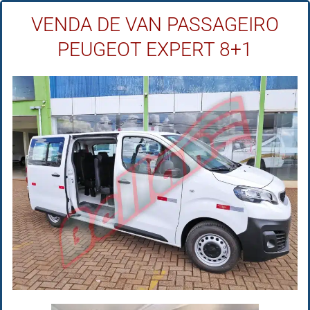
VENDA DE VAN PASSAGEIRO
PEUGEOT EXPERT 8+1