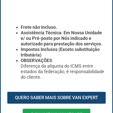
Frete não Incluso.
Assistência Técnica: Em Nossa Unidade
e/ ou Pré-posto por Nós indicado e
autorizado para prestação dos serviços.
Impostos Inclusos (Exceto substituição
tributária)
OBSERVAÇÕES
:
Diferença da alíquota do ICMS entre
estados da federação, é responsabilidade
do cliente.
QUERO SABER MAIS SOBRE VAN EXPERT