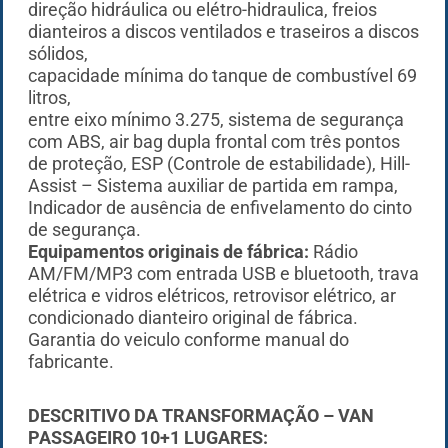
direção hidráulica ou elétro-hidraulica, freios
dianteiros a discos ventilados e traseiros a discos
sólidos,
capacidade mínima do tanque de combustível 69
litros,
entre eixo mínimo 3.275, sistema de segurança
com ABS, air bag dupla frontal com três pontos
de proteção, ESP (Controle de estabilidade), Hill-
Assist – Sistema auxiliar de partida em rampa,
Indicador de ausência de enfivelamento do cinto
de segurança.
Equipamentos originais de fábrica:
Rádio
AM/FM/MP3 com entrada USB e bluetooth, trava
elétrica e vidros elétricos, retrovisor elétrico, ar
condicionado dianteiro original de fábrica.
Garantia do veiculo conforme manual do
fabricante.
DESCRITIVO DA TRANSFORMAÇÃO – VAN
PASSAGEIRO 10+1 LUGARES: