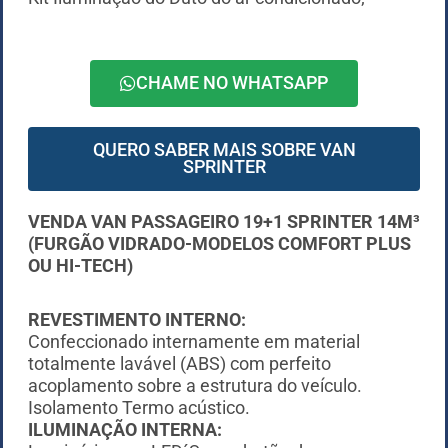
CHAME NO WHATSAPP
QUERO SABER MAIS SOBRE VAN
SPRINTER
VENDA VAN PASSAGEIRO 19+1 SPRINTER 14M³
(FURGÃO VIDRADO-MODELOS COMFORT PLUS
OU HI-TECH)
REVESTIMENTO INTERNO:
Confeccionado internamente em material
totalmente lavável (ABS) com perfeito
acoplamento sobre a estrutura do veículo.
Isolamento Termo acústico.
ILUMINAÇÃO INTERNA: