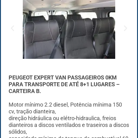
PEUGEOT EXPERT VAN PASSAGEIROS 0KM
PARA TRANSPORTE DE ATÉ 8+1 LUGARES –
CARTEIRA B.
Motor mínimo 2.2 diesel, Potência mínima 150
cv, tração dianteira,
direção hidráulica ou elétro-hidraulica, freios
dianteiros a discos ventilados e traseiros a discos
sólidos,