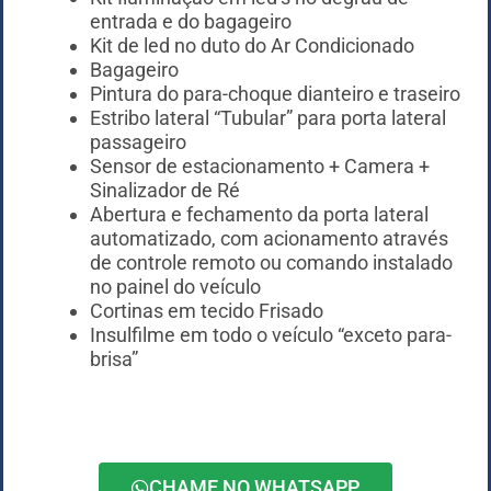
entrada e do bagageiro
Kit de led no duto do Ar Condicionado
Bagageiro
Pintura do para-choque dianteiro e traseiro
Estribo lateral “Tubular” para porta lateral
passageiro
Sensor de estacionamento + Camera +
Sinalizador de Ré
Abertura e fechamento da porta lateral
automatizado, com acionamento através
de controle remoto ou comando instalado
no painel do veículo
Cortinas em tecido Frisado
Insulfilme em todo o veículo “exceto para-
brisa”
CHAME NO WHATSAPP