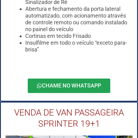
Sinalizador de Ré
Abertura e fechamento da porta lateral
automatizado, com acionamento através
de controle remoto ou comando instalado
no painel do veículo
Cortinas em tecido Frisado
Insulfilme em todo o veículo “exceto para-
brisa”
CHAME NO WHATSAPP
VENDA DE VAN PASSAGEIRA
SPRINTER 19+1