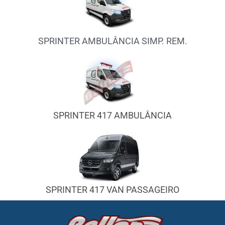
SPRINTER AMBULÂNCIA SIMP. REM.
SPRINTER 417 AMBULÂNCIA
SPRINTER 417 VAN PASSAGEIRO