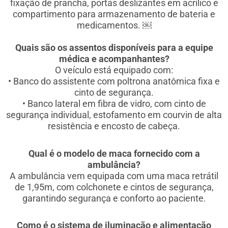
fixação de prancha, portas deslizantes em acrílico e
compartimento para armazenamento de bateria e
medicamentos. ￼
Quais são os assentos disponíveis para a equipe
médica e acompanhantes?
O veículo está equipado com:
• Banco do assistente com poltrona anatômica fixa e
cinto de segurança.
• Banco lateral em fibra de vidro, com cinto de
segurança individual, estofamento em courvin de alta
resistência e encosto de cabeça.
Qual é o modelo de maca fornecido com a
ambulância?
A ambulância vem equipada com uma maca retrátil
de 1,95m, com colchonete e cintos de segurança,
garantindo segurança e conforto ao paciente.
Como é o sistema de iluminação e alimentação