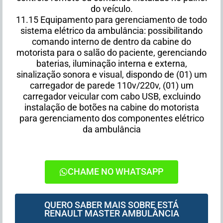
do veículo.
11.15 Equipamento para gerenciamento de todo
sistema elétrico da ambulância: possibilitando
comando interno de dentro da cabine do
motorista para o salão do paciente, gerenciando
baterias, iluminação interna e externa,
sinalização sonora e visual, dispondo de (01) um
carregador de parede 110v/220v, (01) um
carregador veicular com cabo USB, excluindo
instalação de botões na cabine do motorista
para gerenciamento dos componentes elétrico
da ambulância
CHAME NO WHATSAPP
QUERO SABER MAIS SOBRE ESTÁ
RENAULT MASTER AMBULÂNCIA