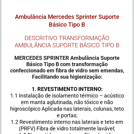
Ambulância Mercedes Sprinter Suporte
Básico Tipo B
DESCRITIVO TRANSFORMAÇÃO
AMBULÂNCIA SUPORTE BÁSICO TIPO B
MERCEDES SPRINTER Ambulância Suporte
Básico Tipo B com transformação
confeccionado em fibra de vidro sem emendas,
Facilitando sua higienização:
1. REVESTIMENTO INTERNO:
1.1 Instalação de isolamento térmico – acústico
em manta aglutinada, não tóxico e não
higroscópico Aplicada nas laterais, colunas, teto
e portas;
1.2 Revestimento interno nas laterais e teto em
(PRFV) Fibra de vidro totalmente lavável;