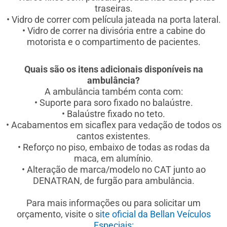
traseiras.
• Vidro de correr com película jateada na porta lateral.
• Vidro de correr na divisória entre a cabine do
motorista e o compartimento de pacientes.
Quais são os itens adicionais disponíveis na
ambulância?
A ambulância também conta com:
• Suporte para soro fixado no balaústre.
• Balaústre fixado no teto.
• Acabamentos em sicaflex para vedação de todos os
cantos existentes.
• Reforço no piso, embaixo de todas as rodas da
maca, em alumínio.
• Alteração de marca/modelo no CAT junto ao
DENATRAN, de furgão para ambulância.
Para mais informações ou para solicitar um
orçamento, visite o s
ite oficial da Bellan Veículos
Especiais: