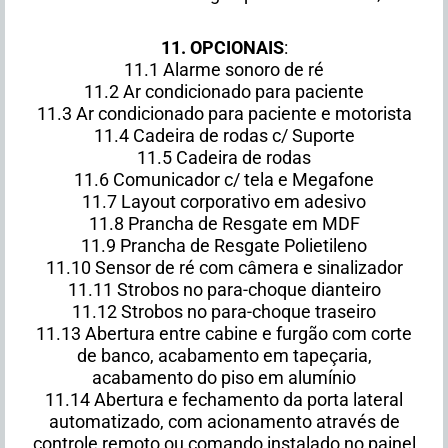
11.
OPCIONAIS
:
11.1 Alarme sonoro de ré
11.2 Ar condicionado para paciente
11.3 Ar condicionado para paciente e motorista
11.4 Cadeira de rodas c/ Suporte
11.5 Cadeira de rodas
11.6 Comunicador c/ tela e Megafone
11.7 Layout corporativo em adesivo
11.8 Prancha de Resgate em MDF
11.9 Prancha de Resgate Polietileno
11.10 Sensor de ré com câmera e sinalizador
11.11 Strobos no para-choque dianteiro
11.12 Strobos no para-choque traseiro
11.13 Abertura entre cabine e furgão com corte
de banco, acabamento em tapeçaria,
acabamento do piso em alumínio
11.14 Abertura e fechamento da porta lateral
automatizado, com acionamento através de
controle remoto ou comando instalado no painel