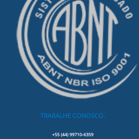
TRABALHE CONOSCO.
+55 (44) 99710-6359