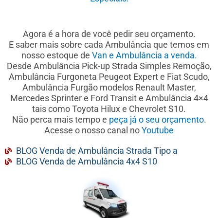
Agora é a hora de você pedir seu orçamento.
E saber mais sobre cada Ambulância que temos em
nosso estoque de
Van e Ambulância a venda.
Desde Ambulância Pick-up Strada Simples Remoção,
Ambulância Furgoneta Peugeot Expert e Fiat Scudo,
Ambulância Furgão modelos Renault Master,
Mercedes Sprinter e Ford Transit e Ambulância 4×4
tais como Toyota Hilux e Chevrolet S10.
Não perca mais tempo e
peça já o seu orçamento
.
Acesse o nosso canal no
Youtube
BLOG Venda de Ambulância Strada Tipo a
BLOG Venda de Ambulância 4x4 S10