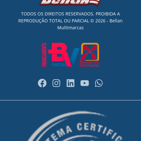
TODOS OS DIREITOS RESERVADOS. PROIBIDA A
REPRODUÇÃO TOTAL OU PARCIAL © 2026 - Bellan
Multimarcas