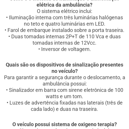
elétrica da ambulância?
O sistema elétrico inclui:
• Iluminação interna com três luminárias halógenas
no teto e quatro luminárias em LED.
• Farol de embarque instalado sobre a porta traseira.
• Duas tomadas internas 2P+T de 110 Vca e duas
tomadas internas de 12Vcc.
• Inversor de voltagem.
Quais são os dispositivos de sinalização presentes
no veículo?
Para garantir a segurança durante o deslocamento, a
ambulância possui:
• Sinalizador em barra com sirene eletrônica de 100
watts e um tom.
• Luzes de advertência fixadas nas laterais (três de
cada lado) e duas na traseira.
O veículo possui sistema de oxigeno terapia?