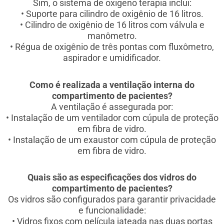
Sim, o sistema de oxigeno terapia inclui:
• Suporte para cilindro de oxigênio de 16 litros.
• Cilindro de oxigênio de 16 litros com válvula e
manômetro.
• Régua de oxigênio de três pontas com fluxômetro,
aspirador e umidificador.
Como é realizada a ventilação interna do
compartimento de pacientes?
A ventilação é assegurada por:
• Instalação de um ventilador com cúpula de proteção
em fibra de vidro.
• Instalação de um exaustor com cúpula de proteção
em fibra de vidro.
Quais são as especificações dos vidros do
compartimento de pacientes?
Os vidros são configurados para garantir privacidade
e funcionalidade:
• Vidros fixos com película jateada nas duas portas