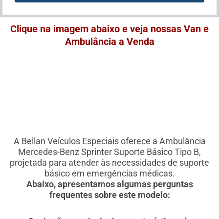
Clique na imagem abaixo e veja nossas Van e
Ambulância a Venda
A Bellan Veículos Especiais oferece a Ambulância
Mercedes-Benz Sprinter Suporte Básico Tipo B,
projetada para atender às necessidades de suporte
básico em emergências médicas.
Abaixo, apresentamos algumas perguntas
frequentes sobre este modelo: