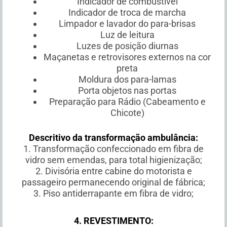
Indicador de combustível
Indicador de troca de marcha
Limpador e lavador do para-brisas
Luz de leitura
Luzes de posição diurnas
Maçanetas e retrovisores externos na cor
preta
Moldura dos para-lamas
Porta objetos nas portas
Preparação para Rádio (Cabeamento e
Chicote)
Descritivo da transformação ambulância:
1. Transformação confeccionado em fibra de
vidro sem emendas, para total higienização;
2. Divisória entre cabine do motorista e
passageiro permanecendo original de fábrica;
3. Piso antiderrapante em fibra de vidro;
4. REVESTIMENTO: