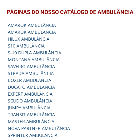
PÁGINAS DO NOSSO CATÁLOGO DE AMBULÂNCIA
AMAROK AMBULÂNCIA
AMAROK AMBULÂNCIA
HILUX AMBULÂNCIA
S10 AMBULÂNCIA
S-10 DUPLA AMBULÂNCIA
MONTANA AMBULÂNCIA
SAVEIRO AMBULÂNCIA
STRADA AMBULÂNCIA
BOXER AMBULÂNCIA
DUCATO AMBULÂNCIA
EXPERT AMBULÂNCIA
SCUDO AMBULÂNCIA
JUMPY AMBULÂNCIA
TRANSIT AMBULÂNCIA
MASTER AMBULÂNCIA
NOVA PARTNER AMBULÂNCIA
SPRINTER AMBULÂNCIA