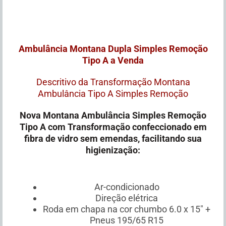
Ambulância Montana Dupla Simples Remoção
Tipo A a Venda
Descritivo da Transformação Montana
Ambulância Tipo A Simples Remoção
Nova Montana Ambulância Simples Remoção
Tipo A com Transformação confeccionado em
fibra de vidro sem emendas, facilitando sua
higienização:
Ar-condicionado
Direção elétrica
Roda em chapa na cor chumbo 6.0 x 15″ +
Pneus 195/65 R15