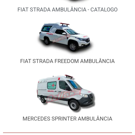
FIAT STRADA AMBULÂNCIA - CATALOGO
FIAT STRADA FREEDOM AMBULÂNCIA
MERCEDES SPRINTER AMBULÂNCIA