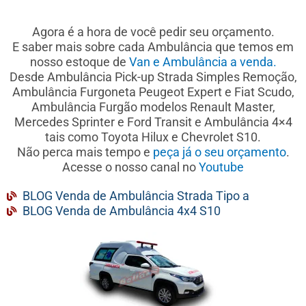
Agora é a hora de você pedir seu orçamento.
E saber mais sobre cada Ambulância que temos em
nosso estoque de
Van e Ambulância a venda.
Desde Ambulância Pick-up Strada Simples Remoção,
Ambulância Furgoneta Peugeot Expert e Fiat Scudo,
Ambulância Furgão modelos Renault Master,
Mercedes Sprinter e Ford Transit e Ambulância 4×4
tais como Toyota Hilux e Chevrolet S10.
Não perca mais tempo e
peça já o seu orçamento
.
Acesse o nosso canal no
Youtube
BLOG Venda de Ambulância Strada Tipo a
BLOG Venda de Ambulância 4x4 S10