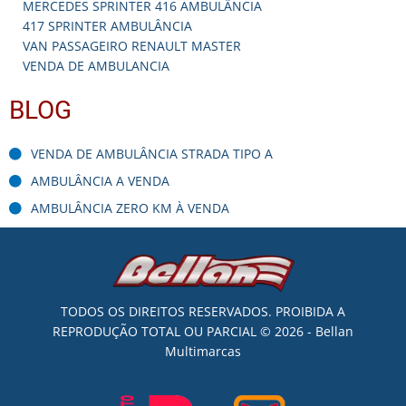
MERCEDES SPRINTER 416 AMBULÂNCIA
417 SPRINTER AMBULÂNCIA
VAN PASSAGEIRO RENAULT MASTER
VENDA DE AMBULANCIA
BLOG
VENDA DE AMBULÂNCIA STRADA TIPO A
AMBULÂNCIA A VENDA
AMBULÂNCIA ZERO KM À VENDA
TODOS OS DIREITOS RESERVADOS. PROIBIDA A
REPRODUÇÃO TOTAL OU PARCIAL © 2026 - Bellan
Multimarcas