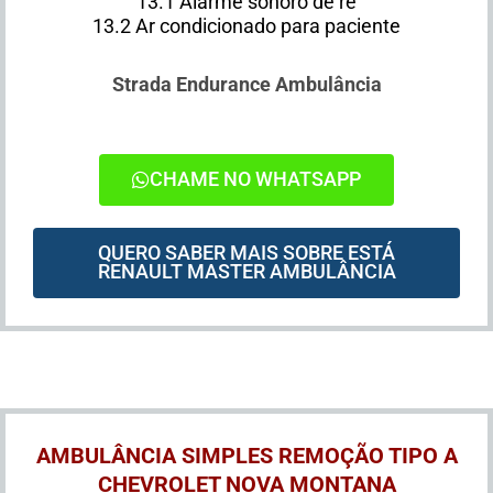
13.1 Alarme sonoro de ré
13.2 Ar condicionado para paciente
Strada Endurance Ambulância
CHAME NO WHATSAPP
QUERO SABER MAIS SOBRE ESTÁ
RENAULT MASTER AMBULÂNCIA
AMBULÂNCIA SIMPLES REMOÇÃO TIPO A
CHEVROLET NOVA MONTANA