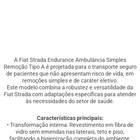
A Fiat Strada Endurance Ambulância Simples
Remoção Tipo A é projetada para o transporte seguro
de pacientes que não apresentam risco de vida, em
remoções simples e de caráter eletivo.
Este modelo combina a robustez e versatilidade da
Fiat Strada com adaptações específicas para atender
às necessidades do setor de saúde.
Características principais:
• Transformação interna: Revestimento em fibra de
vidro sem emendas nas laterais, teto e piso,
facilitando a higienização completa do ambiente.