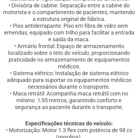
• Divisória de cabine: Separação entre a cabine do
motorista e o compartimento de pacientes, mantendo
a estrutura original de fábrica.
• Piso antiderrapante: Piso em fibra de vidro sem
emendas, equipado com trilho para facilitar a entrada
e saída da maca.
• Armário frontal: Espaço de armazenamento
localizado sobre o teto do veículo, proporcionando
praticidade no armazenamento de equipamentos
médicos.
• Sistema elétrico: Instalação de sistema elétrico
adequado para suportar os equipamentos médicos
necessários durante o transporte.
• Maca retrátil: Acompanha maca retrátil com no
mínimo 1,95 metros, garantindo conforto e
segurança ao paciente durante o transporte.
Especificações técnicas do veículo:
• Motorização: Motor 1.3 flex com potência de 98 cv
(gasolina).