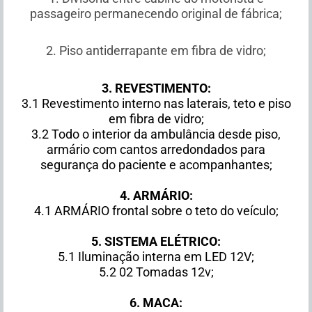
passageiro permanecendo original de fábrica;
2. Piso antiderrapante em fibra de vidro;
3. REVESTIMENTO:
3.1 Revestimento interno nas laterais, teto e piso
em fibra de vidro;
3.2 Todo o interior da ambulância desde piso,
armário com cantos arredondados para
segurança do paciente e acompanhantes;
4. ARMÁRIO:
4.1 ARMÁRIO frontal sobre o teto do veículo;
5. SISTEMA ELÉTRICO:
5.1 Iluminação interna em LED 12V;
5.2 02 Tomadas 12v;
6. MACA: