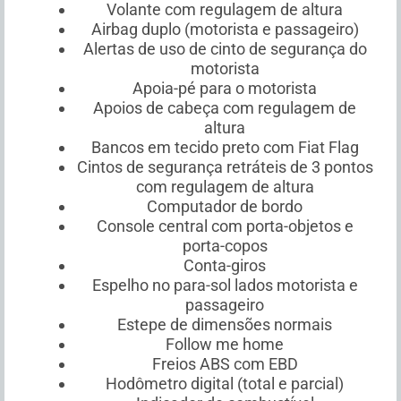
Volante com regulagem de altura
Airbag duplo (motorista e passageiro)
Alertas de uso de cinto de segurança do
motorista
Apoia-pé para o motorista
Apoios de cabeça com regulagem de
altura
Bancos em tecido preto com Fiat Flag
Cintos de segurança retráteis de 3 pontos
com regulagem de altura
Computador de bordo
Console central com porta-objetos e
porta-copos
Conta-giros
Espelho no para-sol lados motorista e
passageiro
Estepe de dimensões normais
Follow me home
Freios ABS com EBD
Hodômetro digital (total e parcial)