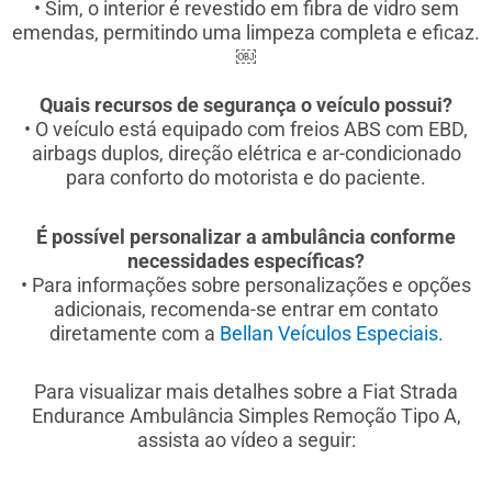
• Sim, o interior é revestido em fibra de vidro sem
emendas, permitindo uma limpeza completa e eficaz.
￼
Quais recursos de segurança o veículo possui?
• O veículo está equipado com freios ABS com EBD,
airbags duplos, direção elétrica e ar-condicionado
para conforto do motorista e do paciente.
É possível personalizar a ambulância conforme
necessidades específicas?
• Para informações sobre personalizações e opções
adicionais, recomenda-se entrar em contato
diretamente com a
Bellan Veículos Especiais.
Para visualizar mais detalhes sobre a Fiat Strada
Endurance Ambulância Simples Remoção Tipo A,
assista ao vídeo a seguir: