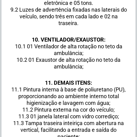
eletrônica e 05 tons.
9.2 Luzes de advertência fixadas nas laterais do
veículo, sendo três em cada lado e 02 na
traseira.
10. VENTILADOR/EXAUSTOR:
10.1 01 Ventilador de alta rotação no teto da
ambulância;
10.2 01 Exaustor de alta rotação no teto da
ambulância;
11. DEMAIS ITENS:
11.1 Pintura interna à base de poliuretano (PU),
proporcionando ao ambiente interno total
higienização e lavagem com água;
11.2 Pintura externa na cor do veículo;
11.3 01 janela lateral com vidro corrediço;
11.3 Tampa traseira inteiriça com abertura na
vertical, facilitando a entrada e saída do
paciente;