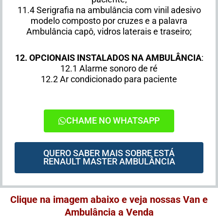
11.4 Serigrafia na ambulância com vinil adesivo
modelo composto por cruzes e a palavra
Ambulância capô, vidros laterais e traseiro;
12.
OPCIONAIS INSTALADOS NA AMBULÂNCIA
:
12.1 Alarme sonoro de ré
12.2 Ar condicionado para paciente
CHAME NO WHATSAPP
QUERO SABER MAIS SOBRE ESTÁ
RENAULT MASTER AMBULÂNCIA
Clique na imagem abaixo e veja nossas Van e
Ambulância a Venda