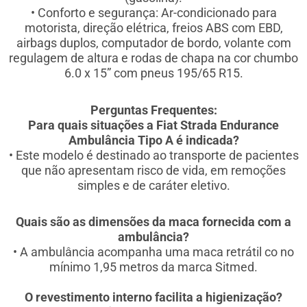
• Conforto e segurança: Ar-condicionado para
motorista, direção elétrica, freios ABS com EBD,
airbags duplos, computador de bordo, volante com
regulagem de altura e rodas de chapa na cor chumbo
6.0 x 15” com pneus 195/65 R15.
Perguntas Frequentes:
Para quais situações a Fiat Strada Endurance
Ambulância Tipo A é indicada?
• Este modelo é destinado ao transporte de pacientes
que não apresentam risco de vida, em remoções
simples e de caráter eletivo.
Quais são as dimensões da maca fornecida com a
ambulância?
• A ambulância acompanha uma maca retrátil co no
mínimo 1,95 metros da marca Sitmed.
O revestimento interno facilita a higienização?